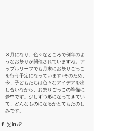
８月になり、色々なところで例年のよ
うなお祭りが開催されていますね。ア
ップルリーフでも月末にお祭りごっこ
を行う予定になっています♪そのため、
今、子どもたちは色々なアイデアを出
し合いながら、お祭りごっこの準備に
夢中です。少しずつ形になってきてい
て、どんなものになるかとてもたのし
みです。