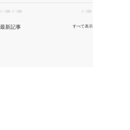
最新記事
すべて表示