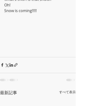
Oh! 
Snow is coming!!!!!
最新記事
すべて表示