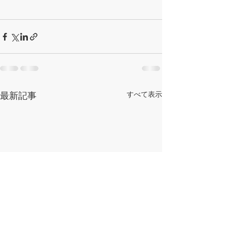
最新記事
すべて表示