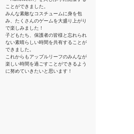
ことができました。
みんな素敵なコスチュームに身を包
み、たくさんのゲームを大盛り上がり
で楽しみました！
子どもたち、保護者の皆様と忘れられ
ない素晴らしい時間を共有することが
できました。
これからもアップルリーフのみんなが
楽しい時間を過ごすことができるよう
に努めていきたいと思います！