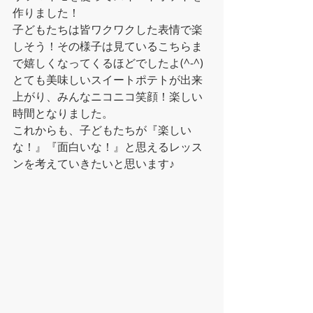
作りました！
子どもたちは皆ワクワクした表情で楽
しそう！その様子は見ているこちらま
で嬉しくなってくるほどでしたよ(^-^)
とても美味しいスイートポテトが出来
上がり、みんなニコニコ笑顔！楽しい
時間となりました。
これからも、子どもたちが『楽しい
な！』『面白いな！』と思えるレッス
ンを考えていきたいと思います♪