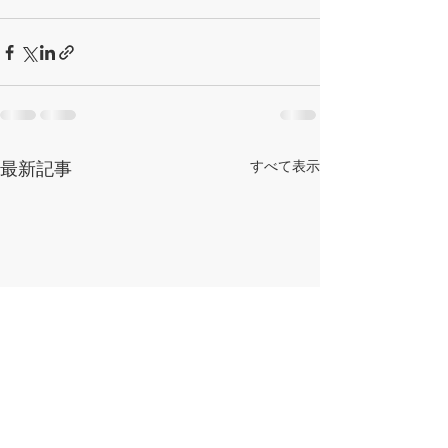
最新記事
すべて表示