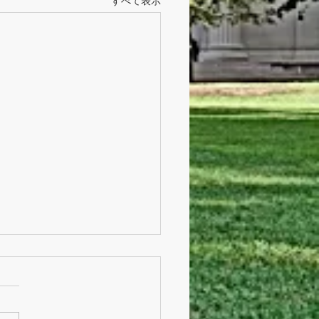
すべて表示