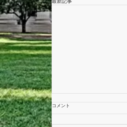
最新記事
コメント