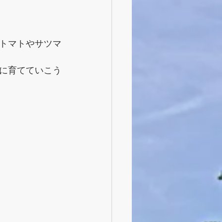
トマトやサツマ
に育てていこう