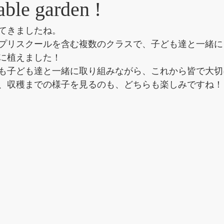
able garden !
てきましたね。
プリスクールを含む複数のクラスで、子ども達と一緒に
に植えました！
も子ども達と一緒に取り組みながら、これから皆で大切
、収穫までの様子を見るのも、どちらも楽しみですね！