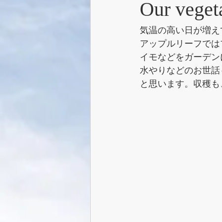
Our veget
気温の高い日が増え
アップルリーフでは
イモなどをガーデン
水やりなどのお世話
と思います。収穫も