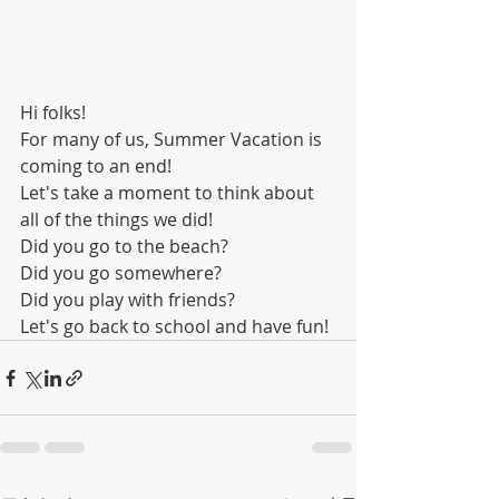
Hi folks!
For many of us, Summer Vacation is 
coming to an end!
Let's take a moment to think about 
all of the things we did!
Did you go to the beach?
Did you go somewhere?
Did you play with friends?
Let's go back to school and have fun!