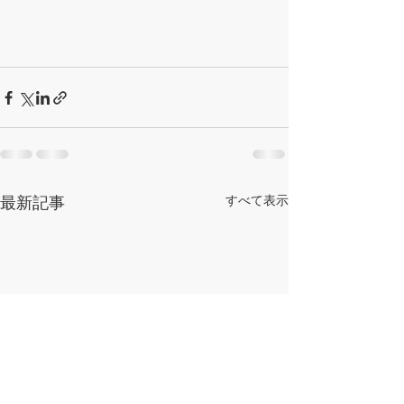
最新記事
すべて表示