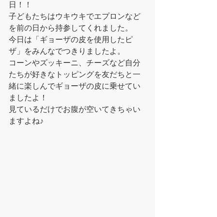
日！！
子どもたちはウキウキでエプロンなど
を前の日から持参してくれました。
今日は「ギョーザの皮を使用したピ
ザ」をみんなでつきりましたよ。
コーンやズッキーニ、チーズなど自分
たちが好きなトッピングを友だちと一
緒に楽しんでギョーザの皮に乗せてい
ましたよ！
見ているだけでお腹が空いてきちゃい
ますよね♪