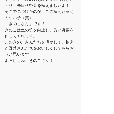
わり、先日秋野菜を植えましたよ！
そこで見つけたのが、この植えた覚え
のない子（笑）
「きのこさん」です！
きのこは土の質を向上し、良い野菜を
作ってくれます。
このきのこさんたちを活かして、植え
た野菜さんたちをおいしくしてもらお
うと思います！
よろしくね、きのこさん！