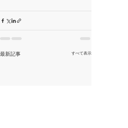
最新記事
すべて表示